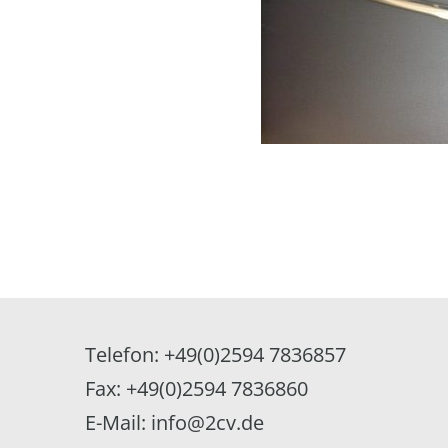
Telefon: +49(0)2594 7836857
Fax: +49(0)2594 7836860
E-Mail: info@2cv.de