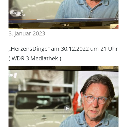
3. Januar 2023
„HerzensDinge“ am 30.12.2022 um 21 Uhr
( WDR 3 Mediathek )