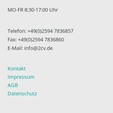
MO-FR 8:30-17:00 Uhr
Telefon: +49(0)2594 7836857
Fax: +49(0)2594 7836860
E-Mail: info@2cv.de
Kontakt
Impressum
AGB
Datenschutz